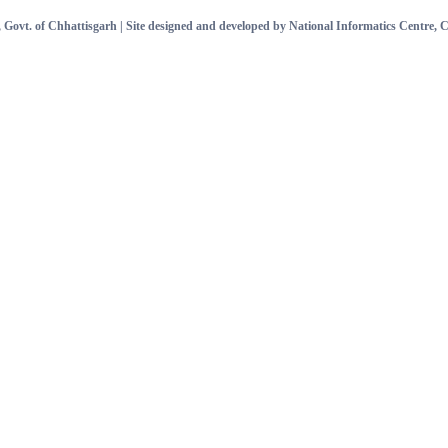
Govt. of Chhattisgarh | Site designed and developed by National Informatics Centre,