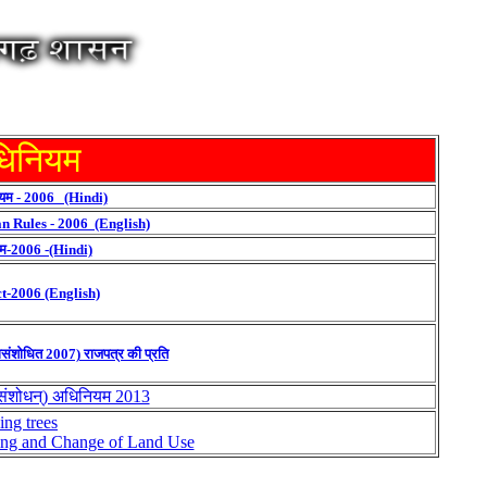
धिनियम
नियम - 2006 (Hindi)
n Rules - 2006 (English)
यम-2006 -(Hindi)
-2006 (English)
(यथासंशोधित 2007) राजपत्र की प्रति
 (संशोधन्) अधिनियम 2013
ing trees
ling and Change of Land Use