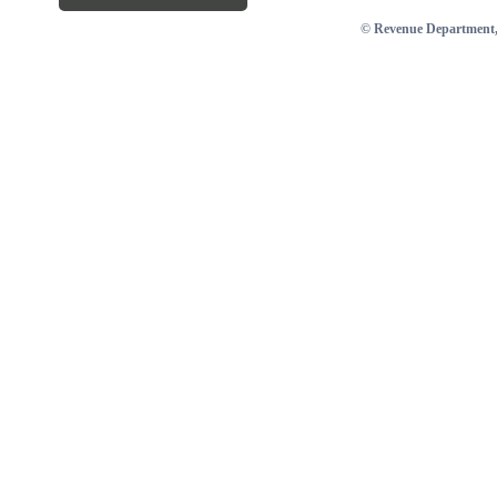
© Revenue Department, 