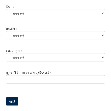
जिला :
तहसील :
शहर / ग्राम :
भू-स्वामी के नाम का अंश प्रविष्ट करें :