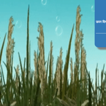
ऊपर दिया